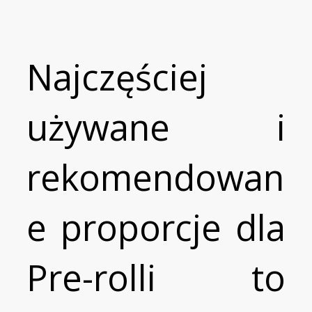
Najczęściej
używane i
rekomendowan
e proporcje dla
Pre-rolli to