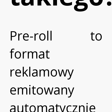
Pre-roll to
format
reklamowy
emitowany
automatycznie