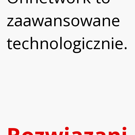
zaawansowane
technologicznie..